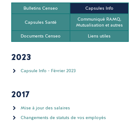
Bulletins Censeo
Capsules Info
Communiqué RAMQ,
Capsules Santé
Mutualisation et autres
Documents Censeo
Liens utiles
2023
Capsule Info - Février 2023
2017
Mise à jour des salaires
Changements de statuts de vos employés