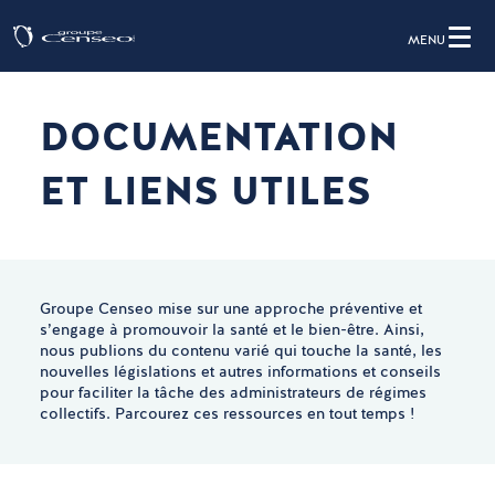
MENU
DOCUMENTATION
ET LIENS UTILES
Groupe Censeo mise sur une approche préventive et
s’engage à promouvoir la santé et le bien-être. Ainsi,
nous publions du contenu varié qui touche la santé, les
nouvelles législations et autres informations et conseils
pour faciliter la tâche des administrateurs de régimes
collectifs. Parcourez ces ressources en tout temps !